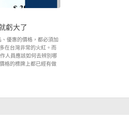
道就虧大了
商品、優惠的價格，都必須加
多在台灣非常的火紅。而
工作人員應該如何去辨別哪
價格的標牌上都已經有做