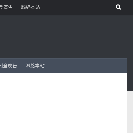
登廣告
聯絡本站
刊登廣告
聯絡本站