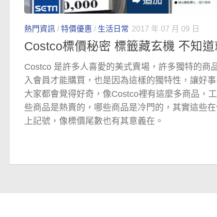
熱門資訊
/
特價優惠
/
生活日常
2017 年 07 月 09 日
Costco標價秘密 標籤藏玄機 不知
Costco 是許多人喜愛的美式賣場，許多獨特的
入會員才能購買，也是因為這樣的獨特性，讓好事
大家都會覺得好奇，像Costco裡有這麼多商品，
些商品是熱賣的，哪些商品是冷門的，其實這些在
上記號，像標價尾數也有其意義在。