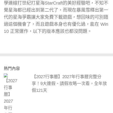
學連線打世紀打星海StarCraft的美好經驗吧，不知不
覺星海都已經出到第二代了，而現在暴風雪釋出第一
代的星海爭霸讓大家免費下載遊戲，想回味的可別錯
過這個機會了，而且遊戲本身也有優化過，能在 Win
10 正常運作，以下的版本應該也都沒問題。
熱門內容
【2027行事曆】2027年行事曆完整分
享！9大連假、請假攻略一次看，全年放
假121天