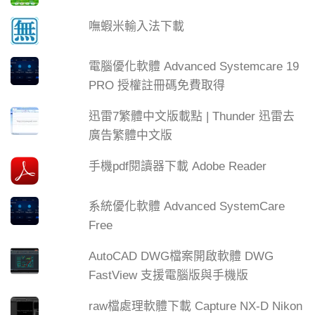
嘸蝦米輸入法下載
電腦優化軟體 Advanced Systemcare 19
PRO 授權註冊碼免費取得
迅雷7繁體中文版載點 | Thunder 迅雷去
廣告繁體中文版
手機pdf閱讀器下載 Adobe Reader
系統優化軟體 Advanced SystemCare
Free
AutoCAD DWG檔案開啟軟體 DWG
FastView 支援電腦版與手機版
raw檔處理軟體下載 Capture NX-D Nikon