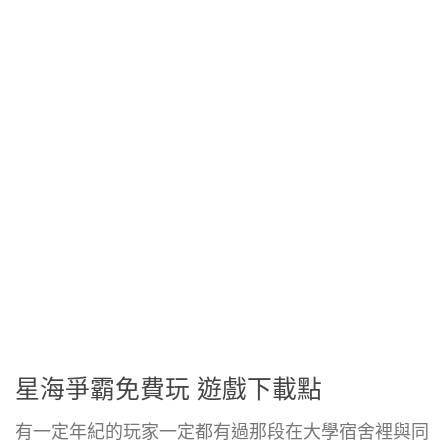
星海爭霸免費玩 遊戲下載點
有一定年紀的玩家一定都有過那段在大學宿舍裡與同