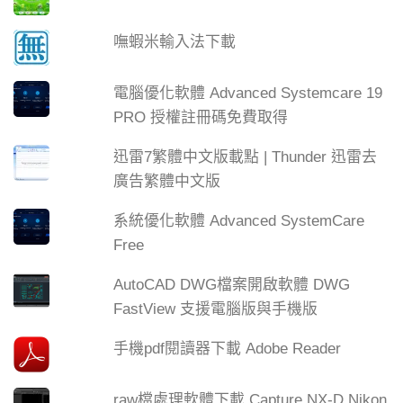
嘸蝦米輸入法下載
電腦優化軟體 Advanced Systemcare 19
PRO 授權註冊碼免費取得
迅雷7繁體中文版載點 | Thunder 迅雷去
廣告繁體中文版
系統優化軟體 Advanced SystemCare
Free
AutoCAD DWG檔案開啟軟體 DWG
FastView 支援電腦版與手機版
手機pdf閱讀器下載 Adobe Reader
raw檔處理軟體下載 Capture NX-D Nikon