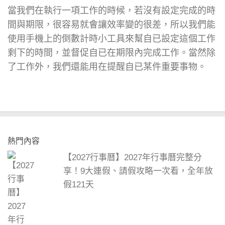
當我們在執行一項工作的時候，若沒有設定完成的時
間與期限，很容易就會讓效率變的很差，所以我們能
使用手機上的倒數計時小工具來幫自已設定這個工作
剩下的時間，並督促自已在期限內完成工作。當然除
了工作外，我們還能用在提醒自已某件重要事物。
熱門內容
【2027行事曆】2027年行事曆完整分
享！9大連假、請假攻略一次看，全年放
假121天