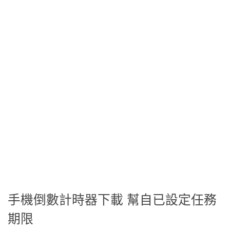
手機倒數計時器下載 幫自已設定任務
期限