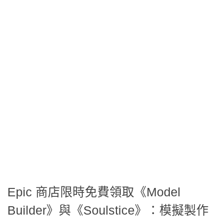
Epic 商店限時免費領取《Model
Builder》與《Soulstice》：模擬製作