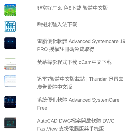
非常好ㄏㄠ 色8下載 繁體中文版
嘸蝦米輸入法下載
電腦優化軟體 Advanced Systemcare 19
PRO 授權註冊碼免費取得
螢幕錄影程式下載 oCam中文下載
迅雷7繁體中文版載點 | Thunder 迅雷去
廣告繁體中文版
系統優化軟體 Advanced SystemCare
Free
AutoCAD DWG檔案開啟軟體 DWG
FastView 支援電腦版與手機版