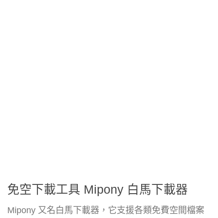
免空下載工具 Mipony 白馬下載器
Mipony 又名白馬下載器，它支援各類免費空間檔案