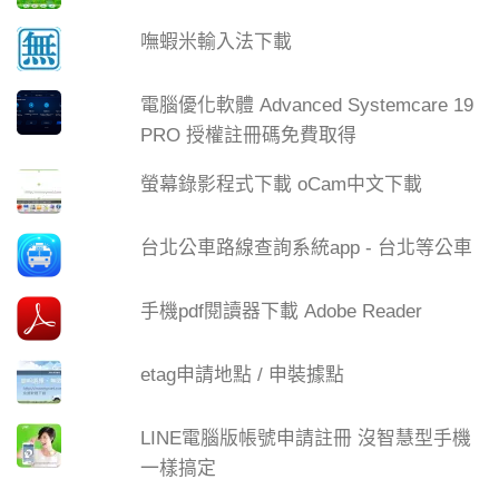
嘸蝦米輸入法下載
電腦優化軟體 Advanced Systemcare 19
PRO 授權註冊碼免費取得
螢幕錄影程式下載 oCam中文下載
台北公車路線查詢系統app - 台北等公車
手機pdf閱讀器下載 Adobe Reader
etag申請地點 / 申裝據點
LINE電腦版帳號申請註冊 沒智慧型手機
一樣搞定