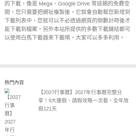
的下載，像是 Mega、Google Drive 等這類的免費空
間，您只需要把網址複製後，它就會自動幫您新增到
下載列表中，您就可以不必透過網頁的倒數計時後才
能下載到檔案。另外本站所提供的多數下載鏈結都可
以使用白馬下載器來下載唷，大家可以多多利用。
熱門內容
【2027行事曆】2027年行事曆完整分
享！9大連假、請假攻略一次看，全年放
假121天