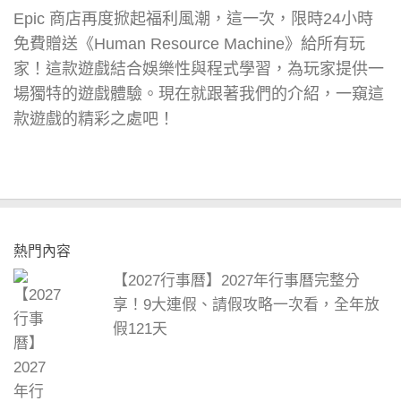
Epic 商店再度掀起福利風潮，這一次，限時24小時
免費贈送《Human Resource Machine》給所有玩
家！這款遊戲結合娛樂性與程式學習，為玩家提供一
場獨特的遊戲體驗。現在就跟著我們的介紹，一窺這
款遊戲的精彩之處吧！
熱門內容
【2027行事曆】2027年行事曆完整分
享！9大連假、請假攻略一次看，全年放
假121天