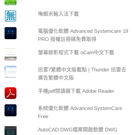
嘸蝦米輸入法下載
電腦優化軟體 Advanced Systemcare 19
PRO 授權註冊碼免費取得
螢幕錄影程式下載 oCam中文下載
迅雷7繁體中文版載點 | Thunder 迅雷去
廣告繁體中文版
手機pdf閱讀器下載 Adobe Reader
系統優化軟體 Advanced SystemCare
Free
AutoCAD DWG檔案開啟軟體 DWG