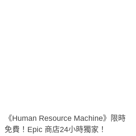
《Human Resource Machine》限時
免費！Epic 商店24小時獨家！