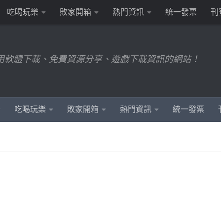
吃喝玩樂
敗家開箱
熱門資訊
統一發票
刊
用軟體下載、免費資源分享、遊戲下載資訊的網站！
吃喝玩樂
敗家開箱
熱門資訊
統一發票