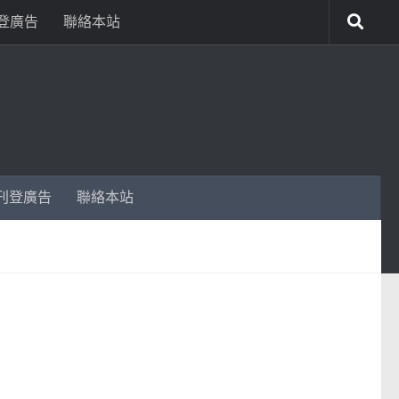
登廣告
聯絡本站
刊登廣告
聯絡本站