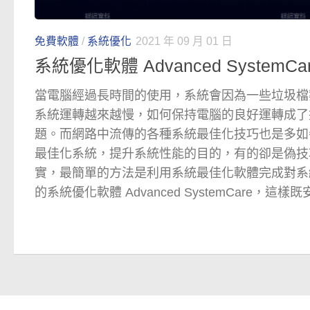
免費軟體
/
系統優化
2021 年 09 月 01 日
系統優化軟體 Advanced SystemCare
當電腦經過長時間的使用，系統會因為一些垃圾檔
系統運轉越來越慢，如何保持電腦的良好運轉成了
題。而網路中流傳的各種系統最佳化技巧也是多如
最佳化系統，提升系統性能的目的，有的卻是偽技
實，最簡單的方法是利用系統最佳化軟體完成對系
的系統優化軟體 Advanced SystemCare，這