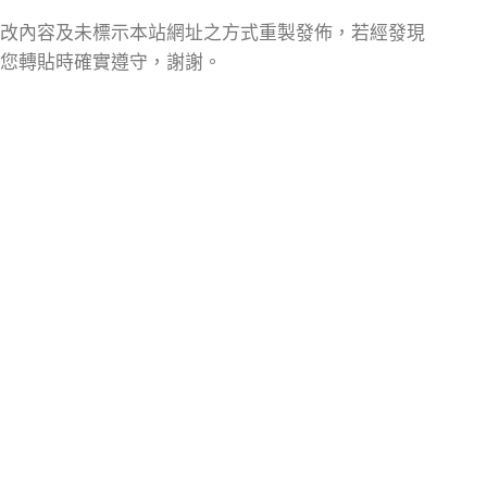
改內容及未標示本站網址之方式重製發佈，若經發現
您轉貼時確實遵守，謝謝。