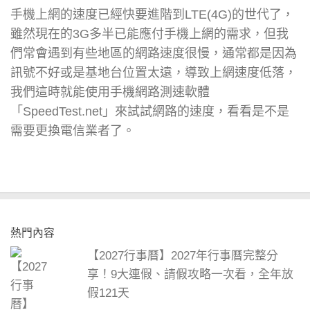
手機上網的速度已經快要進階到LTE(4G)的世代了，
雖然現在的3G多半已能應付手機上網的需求，但我
們常會遇到有些地區的網路速度很慢，通常都是因為
訊號不好或是基地台位置太遠，導致上網速度低落，
我們這時就能使用手機網路測速軟體
「SpeedTest.net」來試試網路的速度，看看是不是
需要更換電信業者了。
熱門內容
【2027行事曆】2027年行事曆完整分
享！9大連假、請假攻略一次看，全年放
假121天