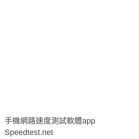
手機網路速度測試軟體app
Speedtest.net