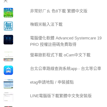
非常好ㄏㄠ 色8下載 繁體中文版
嘸蝦米輸入法下載
電腦優化軟體 Advanced Systemcare 19
PRO 授權註冊碼免費取得
螢幕錄影程式下載 oCam中文下載
台北公車路線查詢系統app - 台北等公車
etag申請地點 / 申裝據點
LINE電腦版下載繁體中文免安裝版