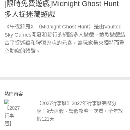
[限時免費遊戲]Midnight Ghost Hunt
多人捉迷藏遊戲
《午夜狩鬼》（Midnight Ghost Hunt）是由Vaulted
Sky Games開發和發行的網路多人遊戲。這款遊戲結
合了捉迷藏和狩獵鬼魂的元素，為玩家帶來獨特而驚
心動魄的體驗。
熱門內容
【2027行事曆】2027年行事曆完整分
享！9大連假、請假攻略一次看，全年放
假121天