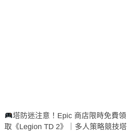
塔防迷注意！Epic 商店限時免費領
取《Legion TD 2》｜多人策略競技塔