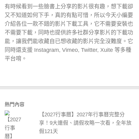
有時候看到一些臉書上分享的影片很有趣，想下載卻
又不知道如何下手，真的有點可惜，所以今天小編要
介紹各位一款不錯的影片下載工具，它不需要安裝也
不需要下載，同時也提供許多社群分享影片的下載功
能，讓我們能收藏自已想收藏的影片完全沒難度。它
同時還支援 Instagram, Vimeo, Twitter, Xuite 等多種
平台唷。
熱門內容
【2027行事曆】2027年行事曆完整分
享！9大連假、請假攻略一次看，全年放
假121天