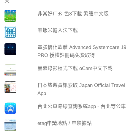
非常好ㄏㄠ 色8下載 繁體中文版
嘸蝦米輸入法下載
電腦優化軟體 Advanced Systemcare 19
PRO 授權註冊碼免費取得
螢幕錄影程式下載 oCam中文下載
日本旅遊資訊索取 Japan Official Travel
App
台北公車路線查詢系統app - 台北等公車
etag申請地點 / 申裝據點