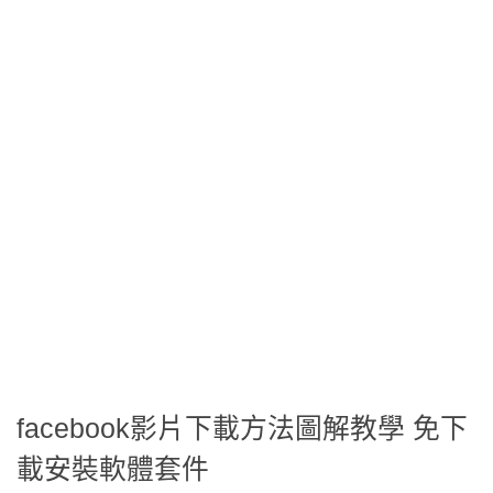
facebook影片下載方法圖解教學 免下
載安裝軟體套件