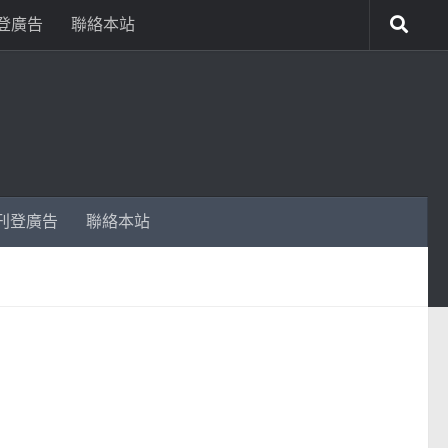
登廣告
聯絡本站
刊登廣告
聯絡本站