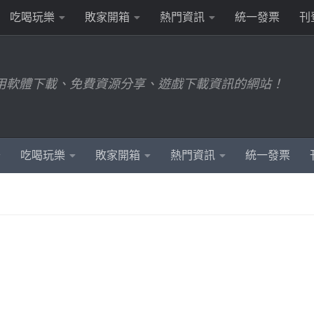
吃喝玩樂
敗家開箱
熱門資訊
統一發票
刊
用軟體下載、免費資源分享、遊戲下載資訊的網站！
吃喝玩樂
敗家開箱
熱門資訊
統一發票