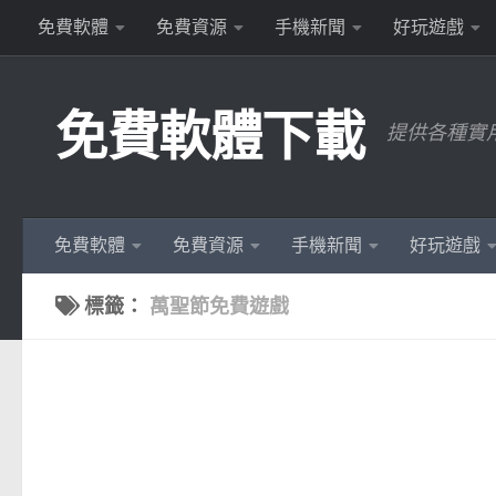
免費軟體
免費資源
手機新聞
好玩遊戲
Skip to content
免費軟體下載
提供各種實
免費軟體
免費資源
手機新聞
好玩遊戲
標籤：
萬聖節免費遊戲