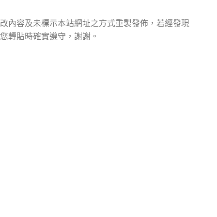
改內容及未標示本站網址之方式重製發佈，若經發現
您轉貼時確實遵守，謝謝。