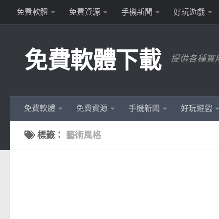
免費軟體
免費資源
手機新聞
好玩遊戲
Skip to content
免費軟體下載
提供各種實
免費軟體
免費資源
手機新聞
好玩遊戲
標籤：
藝術風格