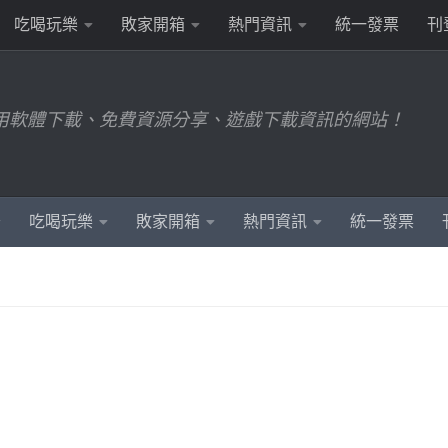
吃喝玩樂
敗家開箱
熱門資訊
統一發票
刊
用軟體下載、免費資源分享、遊戲下載資訊的網站！
吃喝玩樂
敗家開箱
熱門資訊
統一發票