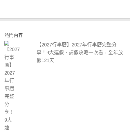
熱門內容
【2027行事曆】2027年行事曆完整分
享！9大連假、請假攻略一次看，全年放
假121天