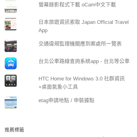
螢幕錄影程式下載 oCam中文下載
日本旅遊資訊索取 Japan Official Travel
App
交通違規監理機關應到案處所一覽表
台北公車路線查詢系統app - 台北等公車
HTC Home for Windows 3.0 社群資訊
+桌面氣象小工具
etag申請地點 / 申裝據點
推薦標籤