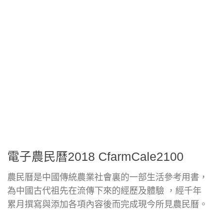
電子農民曆2018 CfarmCale2100
農民曆是中國傳統農業社會裏的一部生活參考用書，
為中國古代祖先在流傳下來的經歷及體驗 ，經千年
累月撰寫與添加各項內容後而完成現今所見農民曆。