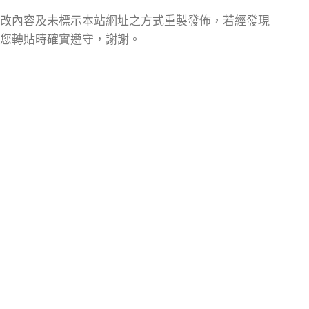
改內容及未標示本站網址之方式重製發佈，若經發現
您轉貼時確實遵守，謝謝。