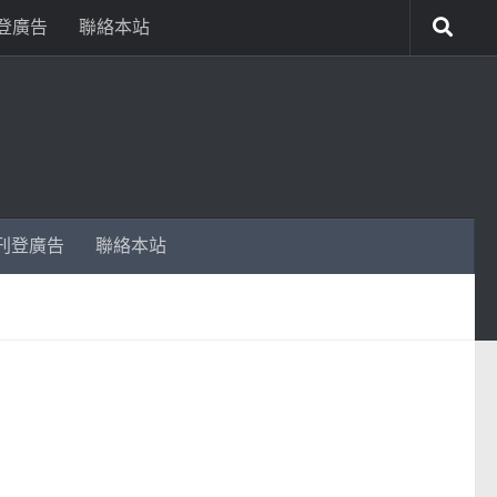
登廣告
聯絡本站
刊登廣告
聯絡本站