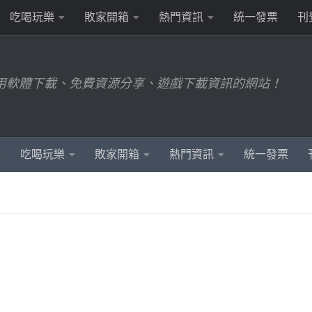
吃喝玩樂
敗家開箱
熱門資訊
統一發票
刊
用軟體下載、免費資源分享、遊戲下載資訊的網站！
吃喝玩樂
敗家開箱
熱門資訊
統一發票