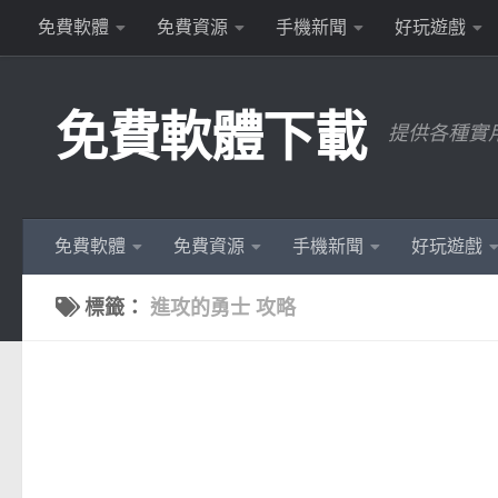
免費軟體
免費資源
手機新聞
好玩遊戲
Skip to content
免費軟體下載
提供各種實
免費軟體
免費資源
手機新聞
好玩遊戲
標籤：
進攻的勇士 攻略