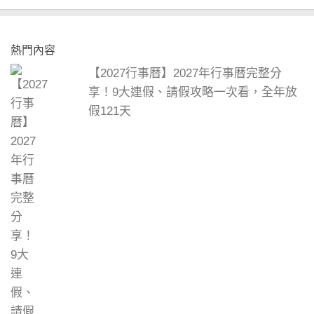
熱門內容
【2027行事曆】2027年行事曆完整分
享！9大連假、請假攻略一次看，全年放
假121天