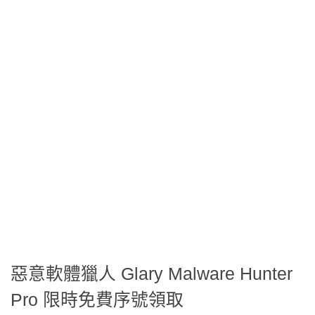
惡意軟體獵人 Glary Malware Hunter
Pro 限時免費序號領取