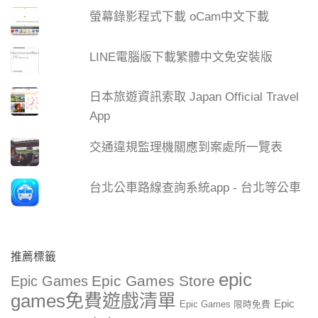
螢幕錄影程式下載 oCam中文下載
LINE電腦版下載繁體中文免安裝版
日本旅遊資訊索取 Japan Official Travel
App
交通違規監理機關應到案處所一覽表
台北公車路線查詢系統app - 台北等公車
推薦標籤
epic
Epic Games Store
Epic Games
games免費遊戲清單
Epic
Epic Games 限時免費