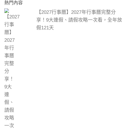
熱門內容
【2027行事曆】2027年行事曆完整分
享！9大連假、請假攻略一次看，全年放
假121天