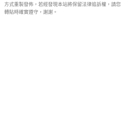
方式重製發佈，若經發現本站將保留法律追訴權，請您
轉貼時確實遵守，謝謝。