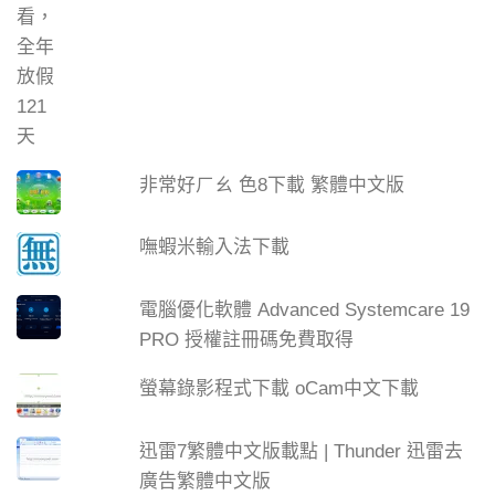
非常好ㄏㄠ 色8下載 繁體中文版
嘸蝦米輸入法下載
電腦優化軟體 Advanced Systemcare 19
PRO 授權註冊碼免費取得
螢幕錄影程式下載 oCam中文下載
迅雷7繁體中文版載點 | Thunder 迅雷去
廣告繁體中文版