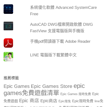
系統優化軟體 Advanced SystemCare
Free
AutoCAD DWG檔案開啟軟體 DWG
FastView 支援電腦版與手機版
手機pdf閱讀器下載 Adobe Reader
LINE 電腦版下載繁體中文
推薦標籤
epic
Epic Games Store
Epic Games
games免費遊戲清單
Epic
Epic Games 限時免費
Epic 商店
Epic商店
免費遊戲
Epic限時免費
line免
Epic限免