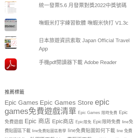
統一發票5.6 月發票對獎2022中獎號碼
嘸蝦米打字練習軟體 嘸蝦米快打 V1.3c
日本旅遊資訊索取 Japan Official Travel
App
手機pdf閱讀器下載 Adobe Reader
推薦標籤
epic
Epic Games Store
Epic Games
games免費遊戲清單
Epic
Epic Games 限時免費
Epic 商店
Epic商店
免費遊戲
Epic限時免費
line免
Epic限免
line免費貼圖如何下載
費貼圖區下載
line 免費
line免費貼圖區教學