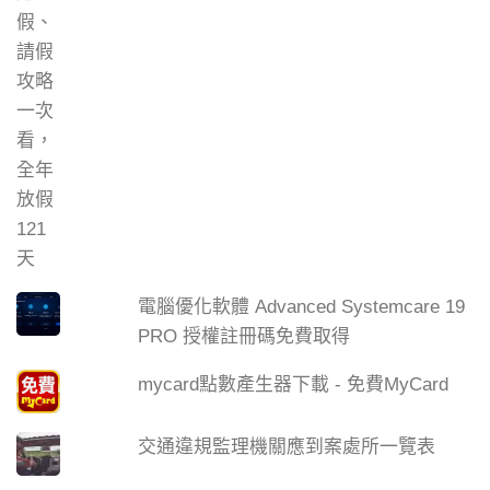
電腦優化軟體 Advanced Systemcare 19
PRO 授權註冊碼免費取得
mycard點數產生器下載 - 免費MyCard
交通違規監理機關應到案處所一覽表