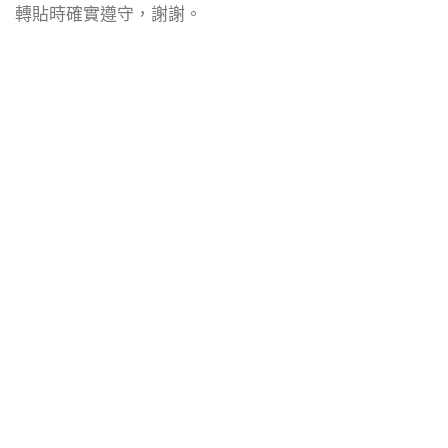
轉貼時確實遵守，謝謝。