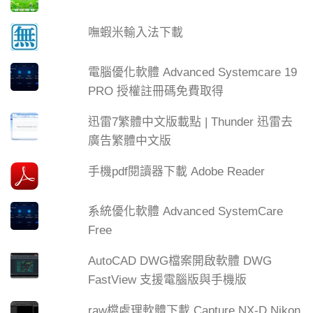
嘸蝦米輸入法下載
電腦優化軟體 Advanced Systemcare 19
PRO 授權註冊碼免費取得
迅雷7繁體中文版載點 | Thunder 迅雷去
廣告繁體中文版
手機pdf閱讀器下載 Adobe Reader
系統優化軟體 Advanced SystemCare
Free
AutoCAD DWG檔案開啟軟體 DWG
FastView 支援電腦版與手機版
raw檔處理軟體下載 Capture NX-D Nikon