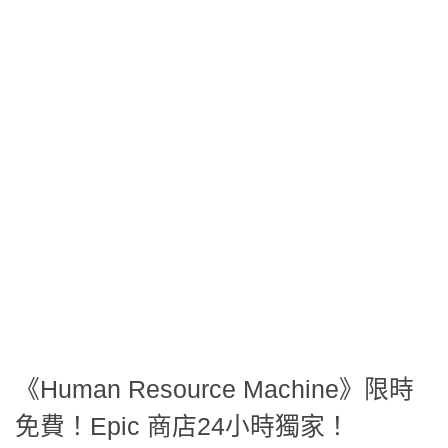
《Human Resource Machine》限時
免費！Epic 商店24小時獨家！