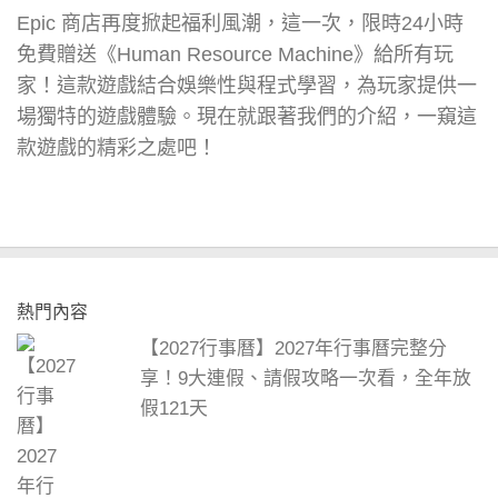
Epic 商店再度掀起福利風潮，這一次，限時24小時
免費贈送《Human Resource Machine》給所有玩
家！這款遊戲結合娛樂性與程式學習，為玩家提供一
場獨特的遊戲體驗。現在就跟著我們的介紹，一窺這
款遊戲的精彩之處吧！
熱門內容
【2027行事曆】2027年行事曆完整分
享！9大連假、請假攻略一次看，全年放
假121天