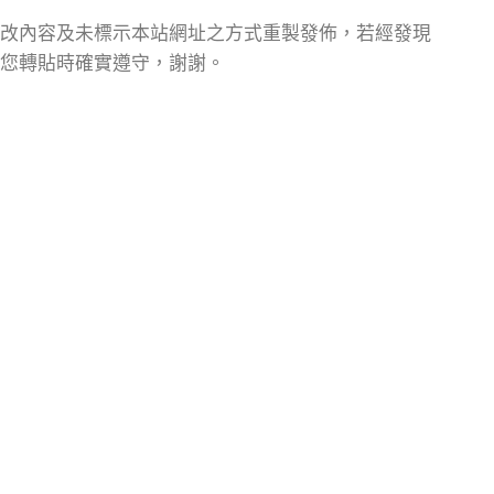
改內容及未標示本站網址之方式重製發佈，若經發現
您轉貼時確實遵守，謝謝。