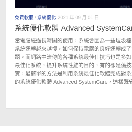
免費軟體
/
系統優化
2021 年 09 月 01 日
系統優化軟體 Advanced SystemCare
當電腦經過長時間的使用，系統會因為一些垃圾檔
系統運轉越來越慢，如何保持電腦的良好運轉成了
題。而網路中流傳的各種系統最佳化技巧也是多如
最佳化系統，提升系統性能的目的，有的卻是偽技
實，最簡單的方法是利用系統最佳化軟體完成對系
的系統優化軟體 Advanced SystemCare，這