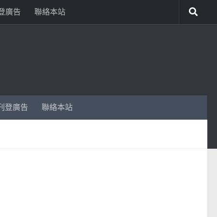
登廣告
聯絡本站
刊登廣告
聯絡本站