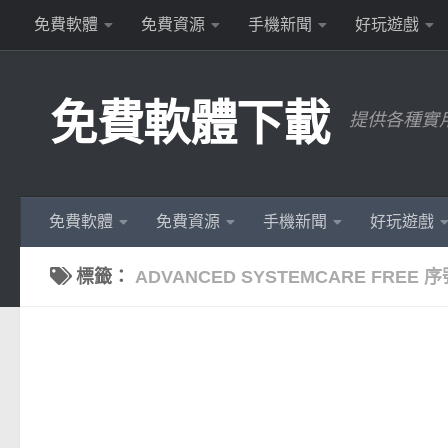
免費軟體
免費資源
手機新聞
好玩遊戲
Skip to content
免費軟體下載
提供各種實
免費軟體
免費資源
手機新聞
好玩遊戲
標籤：
ADVANCED SYSTEMCARE FREE 序