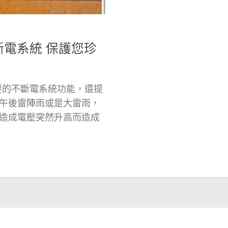
0 不斷電系統 保護您珍
除了主要的不斷電系統功能，還提
午後雷陣雨或是大雷雨，
造成電壓突然升高而造成