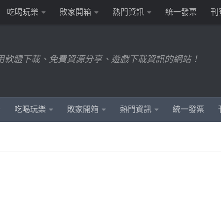
吃喝玩樂
敗家開箱
熱門資訊
統一發票
刊
用軟體下載、免費資源分享、遊戲下載資訊的網站！
吃喝玩樂
敗家開箱
熱門資訊
統一發票