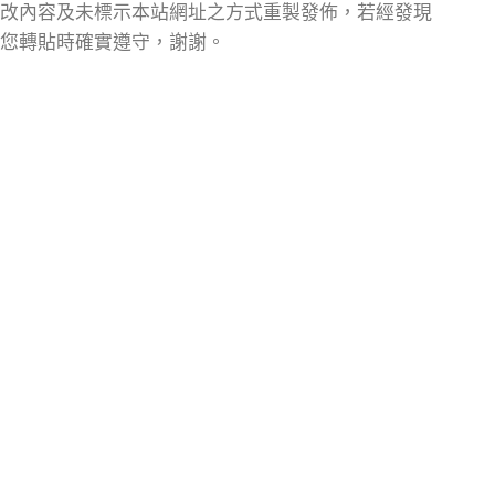
改內容及未標示本站網址之方式重製發佈，若經發現
您轉貼時確實遵守，謝謝。