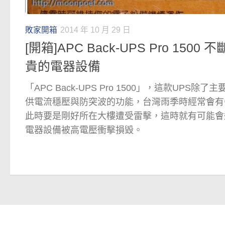
敗家開箱
2014 年 10 月 29 日
[開箱]APC Back-UPS Pro 150
貴的電器設備
「APC Back-UPS Pro 1500」，這款UPS
供電流穩壓與防突波的功能，台灣雨季時經常會有
此時要是剛好所在大樓遭受雷擊，這時就有可能會
電器設備被高電壓衝擊損毀。