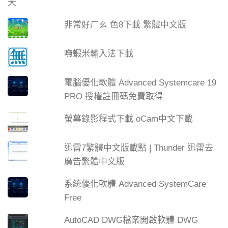
非常好ㄏㄠ 色8下載 繁體中文版
嘸蝦米輸入法下載
電腦優化軟體 Advanced Systemcare 19
PRO 授權註冊碼免費取得
螢幕錄影程式下載 oCam中文下載
迅雷7繁體中文版載點 | Thunder 迅雷去
廣告繁體中文版
系統優化軟體 Advanced SystemCare
Free
AutoCAD DWG檔案開啟軟體 DWG