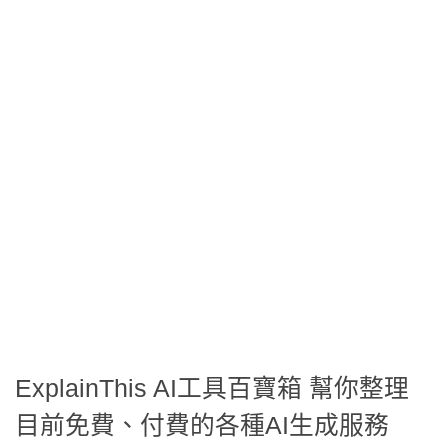
ExplainThis AI工具百寶箱 幫你整理
目前免費、付費的各種AI生成服務