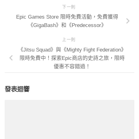
下一則
Epic Games Store 限時免費活動，免費獲得
《GigaBash》和《Predecessor》
上一則
《Jitsu Squad》與《Mighty Fight Federation》
限時免費中！探索Epic商店的史詩之旅，限時
優惠不容錯過！
發表迴響