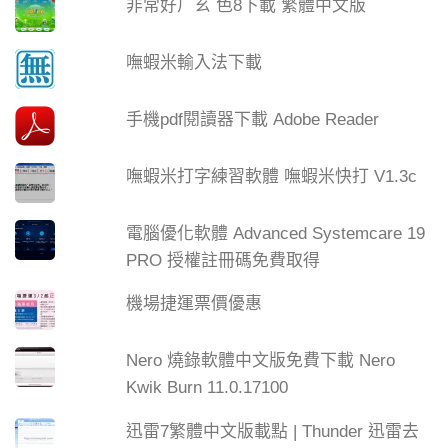
非常好ㄏㄠ 色8下載 繁體中文版
嘸蝦米輸入法下載
手機pdf閱讀器下載 Adobe Reader
嘸蝦米打字練習軟體 嘸蝦米快打 V1.3c
電腦優化軟體 Advanced Systemcare 19
PRO 授權註冊碼免費取得
機場捷運票價優惠
Nero 燒錄軟體中文版免費下載 Nero
Kwik Burn 11.0.17100
迅雷7繁體中文版載點 | Thunder 迅雷去