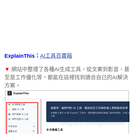
ExplainThis：
AI工具百寶箱
▼
網站中整理了各種AI生成工具，從文案到影音，甚
至是工作優化等，都能在這裡找到適合自已的AI解決
方案。