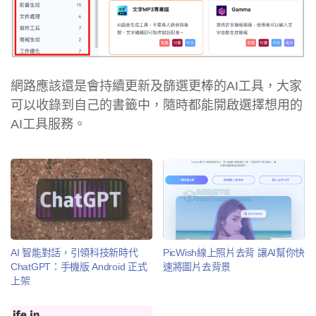
網路應該還是會持續更新及篩選更棒的AI工具，大家
可以收錄到自己的書籤中，隨時都能開啟選擇想用的
AI工具服務。
AI 智能對話，引領科技新時代
PicWish線上照片去背 讓AI幫你快
ChatGPT：手機版 Android 正式
速將圖片去背景
上架