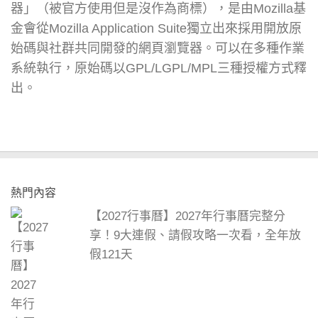
器」（被官方使用但是沒作為商標），是由Mozilla基
金會從Mozilla Application Suite獨立出來採用開放原
始碼與社群共同開發的網頁瀏覽器。可以在多種作業
系統執行，原始碼以GPL/LGPL/MPL三種授權方式釋
出。
熱門內容
【2027行事曆】2027年行事曆完整分
享！9大連假、請假攻略一次看，全年放
假121天