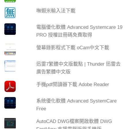
嘸蝦米輸入法下載
電腦優化軟體 Advanced Systemcare 19
PRO 授權註冊碼免費取得
螢幕錄影程式下載 oCam中文下載
迅雷7繁體中文版載點 | Thunder 迅雷去
廣告繁體中文版
手機pdf閱讀器下載 Adobe Reader
系統優化軟體 Advanced SystemCare
Free
AutoCAD DWG檔案開啟軟體 DWG