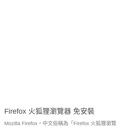
Firefox 火狐狸瀏覽器 免安裝
Mozilla Firefox，中文俗稱為「Firefox 火狐狸瀏覽