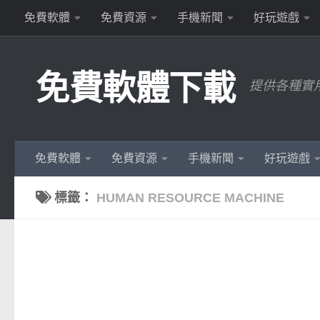
免費軟體
免費資源
手機新聞
好玩遊戲
Skip to content
免費軟體下載
提供各種實
免費軟體
免費資源
手機新聞
好玩遊戲
標籤：
HUMAN RESOURCE MACHINE