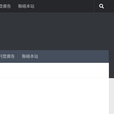
登廣告
聯絡本站
刊登廣告
聯絡本站