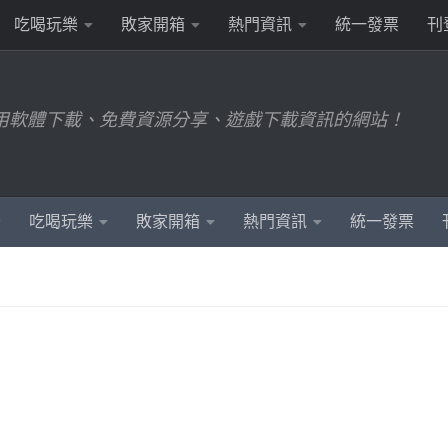
吃喝玩樂
敗家開箱
熱門資訊
統一發票
刊
用軟體下載、免費資源分享、遊戲下載資訊的網站！
吃喝玩樂
敗家開箱
熱門資訊
統一發票