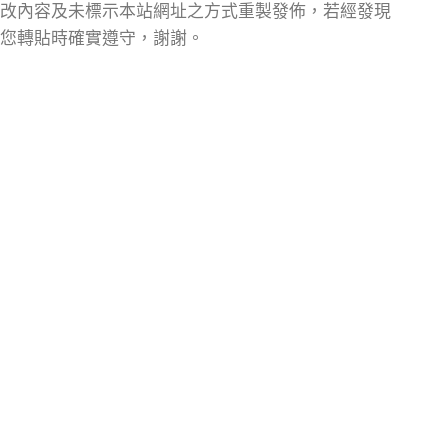
改內容及未標示本站網址之方式重製發佈，若經發現
您轉貼時確實遵守，謝謝。