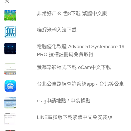
非常好ㄏㄠ 色8下載 繁體中文版
嘸蝦米輸入法下載
電腦優化軟體 Advanced Systemcare 19
PRO 授權註冊碼免費取得
螢幕錄影程式下載 oCam中文下載
台北公車路線查詢系統app - 台北等公車
etag申請地點 / 申裝據點
LINE電腦版下載繁體中文免安裝版