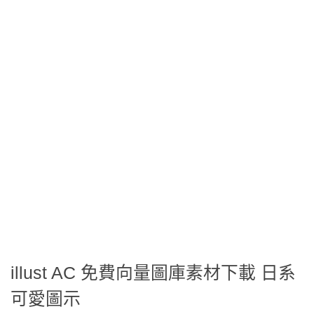
illust AC 免費向量圖庫素材下載 日系
可愛圖示