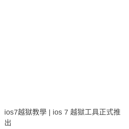
ios7越獄教學 | ios 7 越獄工具正式推
出