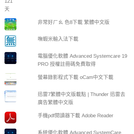
非常好ㄏㄠ 色8下載 繁體中文版
嘸蝦米輸入法下載
電腦優化軟體 Advanced Systemcare 19
PRO 授權註冊碼免費取得
螢幕錄影程式下載 oCam中文下載
迅雷7繁體中文版載點 | Thunder 迅雷去
廣告繁體中文版
手機pdf閱讀器下載 Adobe Reader
系統優化軟體 Advanced SystemCare