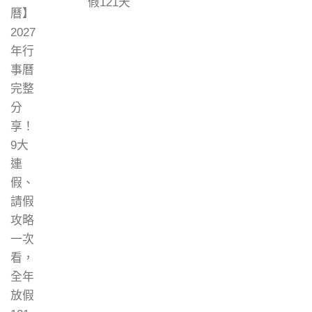
假121天