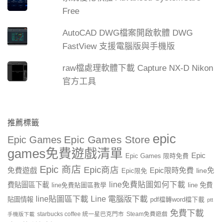
Free
AutoCAD DWG檔案開啟軟體 DWG
FastView 支援電腦版與手機版
raw檔處理軟體下載 Capture NX-D Nikon
官方工具
推薦標籤
epic
Epic Games Store
Epic Games
games免費遊戲清單
Epic
Epic Games 限時免費
Epic 商店
Epic商店
免費遊戲
Epic限時免費
line免
Epic限免
line免費貼圖如何下載
費貼圖區下載
line 免費
line免費貼圖區教學
line貼圖區下載
Line 電腦版下載
貼圖情報
pdf檔轉word檔下載
ptt
免費下載
starbucks coffee 統一星巴克門市
Steam免費遊戲
手機版下載