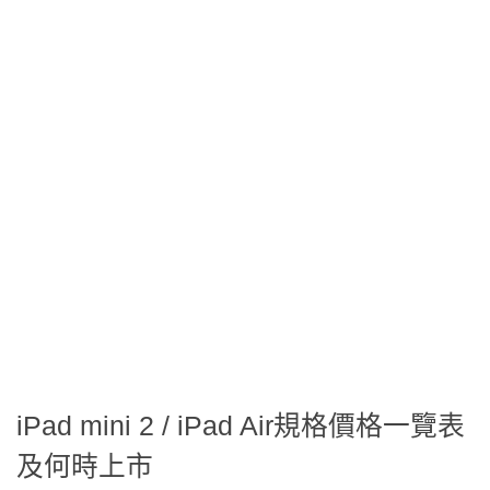
iPad mini 2 / iPad Air規格價格一覽表
及何時上市