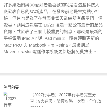
許多果迷們與3C愛好者最喜歡的就是看這些科技大
廠發表自已的3C新產品，在發表前老是會搞點小神
秘，但這也是為了在發表會當天能給所有觀眾們一個
驚喜，蘋果這次選在 10/23 凌晨一點公布最新的產品
資訊，共發表了三個比較重要的訊息，那就是最新的
平板電腦 iPad Air 與 iPad mini 2，還有硬體更新的
Mac PRO 與 Macbook Pro Retina，最後則是
Mavericks-Mac電腦作業系統更新版將免費推出。
熱門內容
【2027行事曆】2027年行事曆完整分
享！9大連假、請假攻略一次看，全年放