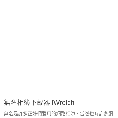
無名相簿下載器 iWretch
無名是許多正妹們愛用的網路相簿，當然也有許多網