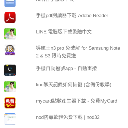
手機pdf閱讀器下載 Adobe Reader
LINE 電腦版下載繁體中文
導航王n3 pro 免破解 for Samsung Note
2 & S3 限時免費送
手機自動撥號app - 自動重撥
line聊天記錄如何恢復 (含備份教學)
mycard點數產生器下載 - 免費MyCard
nod防毒軟體免費下載 | nod32