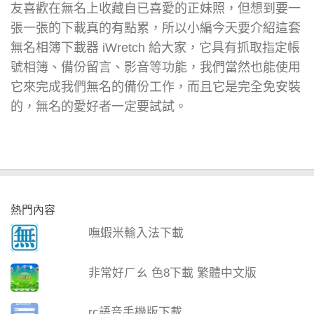
友喜歡在無名上收藏自已喜愛的正妹照，但想到要一
張一張的下載真的有點累，所以小編今天要介紹這套
無名相簿下載器 iWretch 給大家，它具有抓取指定帳
號相簿、備份留言、影音等功能，我們當然也能使用
它來完成我們無名的備份工作，而且它是完全免安裝
的，無名的愛好者一定要試試。
熱門內容
嘸蝦米輸入法下載
非常好ㄏㄠ 色8下載 繁體中文版
rc語音手機版下載