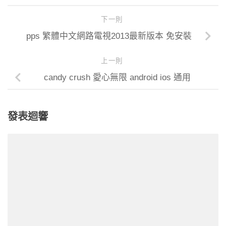
下一則
pps 繁體中文網路電視2013最新版本 免安裝
上一則
candy crush 愛心無限 android ios 通用
發表迴響