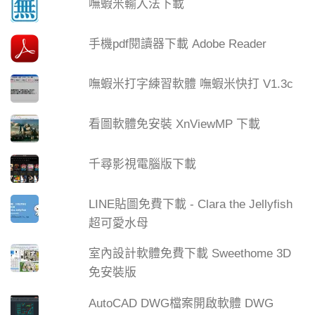
嘸蝦米輸入法下載
手機pdf閱讀器下載 Adobe Reader
嘸蝦米打字練習軟體 嘸蝦米快打 V1.3c
看圖軟體免安裝 XnViewMP 下載
千尋影視電腦版下載
LINE貼圖免費下載 - Clara the Jellyfish
超可愛水母
室內設計軟體免費下載 Sweethome 3D
免安裝版
AutoCAD DWG檔案開啟軟體 DWG