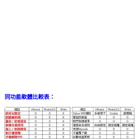
同功能軟體比較表：