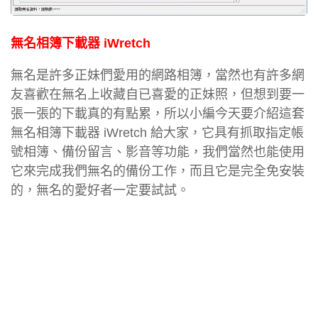
無名相簿下載器 iWretch
無名是許多正妹們愛用的網路相簿，當然也有許多網
友喜歡在無名上收藏自已喜愛的正妹照，但想到要一
張一張的下載真的有點累，所以小編今天要介紹這套
無名相簿下載器 iWretch 給大家，它具有抓取指定帳
號相簿、備份留言、影音等功能，我們當然也能使用
它來完成我們無名的備份工作，而且它是完全免安裝
的，無名的愛好者一定要試試。