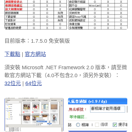
目前版本：1.7.5.0 免安裝版
下載點
|
官方網站
須安裝 Microsoft .NET Framework 2.0 版本，請至微
軟官方網站下載（4.0不包含2.0，須另外安裝）：
32位元
|
64位元