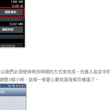
式資料，所以我們必須使用修改時間的方式來完成，先進入設定中
調整3個小時，這樣一來愛心數就直接幫您補滿了。