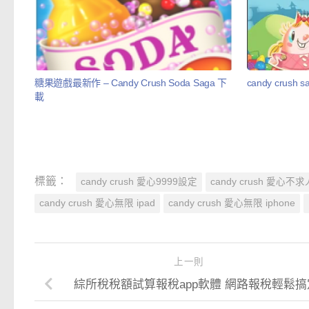
糖果遊戲最新作 – Candy Crush Soda Saga 下
candy crus
載
標籤：
candy crush 愛心9999設定
candy crush 愛心不求
candy crush 愛心無限 ipad
candy crush 愛心無限 iphone
上一則
綜所稅稅額試算報稅app軟體 網路報稅輕鬆搞