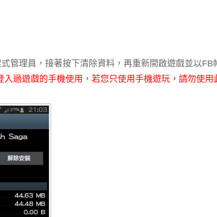
的應用程式管理員，接著按下清除資料，再重新開啟遊戲並以FB
B登入過遊戲的手機使用，若您只使用手機遊玩，請勿使用