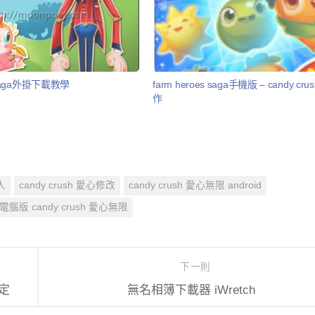
h saga外掛下載教學
farm heroes saga手機版 – candy cr
作
人
candy crush 愛心修改
candy crush 愛心無限 android
電腦版 candy crush 愛心無限
下一則
定
無名相簿下載器 iWretch