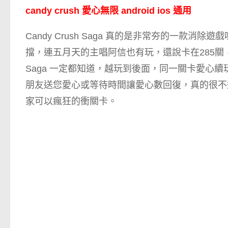
candy crush 愛心無限 android ios 通用
Candy Crush Saga 真的是非常夯的一款消除
擋，連五月天的主唱阿信也有玩，還說卡在285關，可
Saga 一定都知道，越玩到後面，同一關卡愛心
朋友送您愛心或等待時間讓愛心數回復，真的很不
家可以瘋狂的衝關卡。