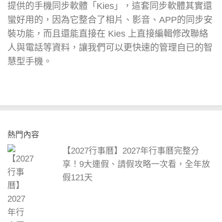
提供的手機同步軟體「Kies」，這套同步軟體其實還
蠻好用的，因為它整合了相片、影音、APP的同步安
裝功能，而且還能直接在 Kies 上直接編輯修改聯絡
人與電話等資料，讓我們可以更快速的管理自已的智
慧型手機。
熱門內容
【2027行事曆】2027年行事曆完整分
享！9大連假、請假攻略一次看，全年放
假121天