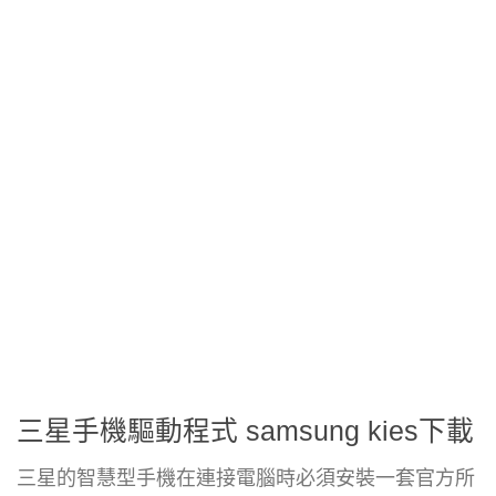
三星手機驅動程式 samsung kies下載
三星的智慧型手機在連接電腦時必須安裝一套官方所