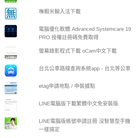
嘸蝦米輸入法下載
電腦優化軟體 Advanced Systemcare 19
PRO 授權註冊碼免費取得
螢幕錄影程式下載 oCam中文下載
台北公車路線查詢系統app - 台北等公車
etag申請地點 / 申裝據點
LINE電腦版下載繁體中文免安裝版
LINE電腦版帳號申請註冊 沒智慧型手機
一樣搞定