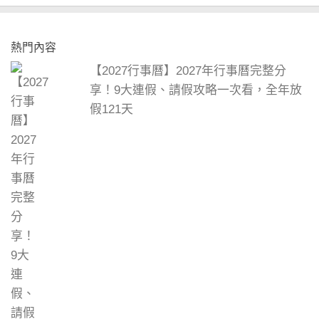
熱門內容
【2027行事曆】2027年行事曆完整分
享！9大連假、請假攻略一次看，全年放
假121天