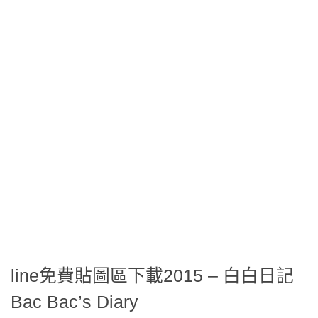
line免費貼圖區下載2015 – 白白日記
Bac Bac’s Diary