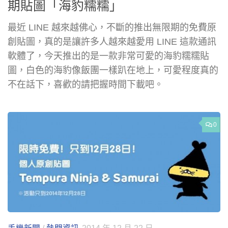
期貼圖「海豹糯糯」
最近 LINE 越來越佛心，不斷的推出無限期的免費原
創貼圖，真的是讓許多人越來越愛用 LINE 這款通訊
軟體了，今天推出的是一款非常可愛的海豹糯糯貼
圖，白色的海豹像飯團一樣趴在地上，可愛程度真的
不在話下，喜歡的請把握時間下載吧。
0