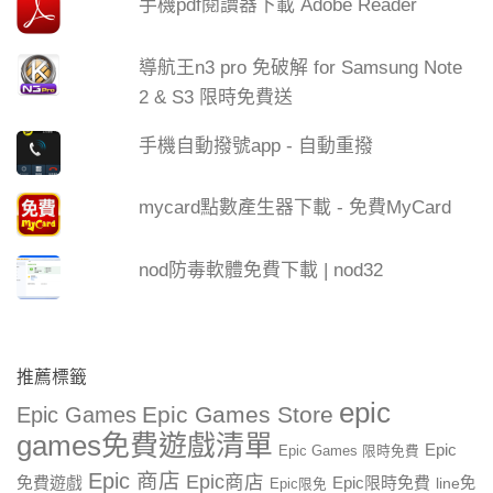
手機pdf閱讀器下載 Adobe Reader
導航王n3 pro 免破解 for Samsung Note
2 & S3 限時免費送
手機自動撥號app - 自動重撥
mycard點數產生器下載 - 免費MyCard
nod防毒軟體免費下載 | nod32
推薦標籤
epic
Epic Games Store
Epic Games
games免費遊戲清單
Epic
Epic Games 限時免費
Epic 商店
Epic商店
免費遊戲
Epic限時免費
line免
Epic限免