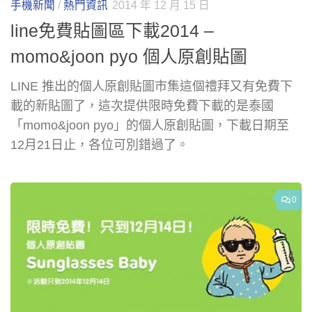
手機新聞
/
熱門資訊
2014 年 12 月 15 日
line免費貼圖區下載2014 –
momo&joon pyo 個人原創貼圖
LINE 推出的個人原創貼圖市集這個禮拜又有免費下
載的新貼圖了，這次提供限時免費下載的是泰國
「momo&joon pyo」的個人原創貼圖，下載日期至
12月21日止，各位可別錯過了。
0