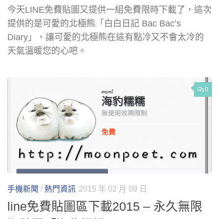
今天LINE免費貼圖又提供一組免費限時下載了，這次
提供的是可愛的北極熊「白白日記 Bac Bac’s
Diary」，讓可愛的北極熊在這有點冷又不會太冷的
天氣溫暖您的心吧。
0
手機新聞
/
熱門資訊
2015 年 02 月 09 日
line免費貼圖區下載2015 – 永久無限