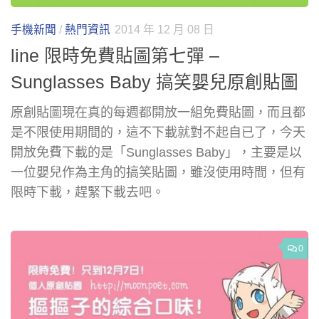
手機新聞
/
熱門資訊
2014 年 12 月 08 日
line 限時免費貼圖第七彈 –
Sunglasses Baby 搞笑嬰兒原創貼圖
原創貼圖現在真的每週都開放一組免費貼圖，而且都
是不限使用期間的，這不下載就對不起自已了，今天
開放免費下載的是「Sunglasses Baby」，主要是以
一位嬰兒作為主角的搞笑貼圖，雖沒使用時間，但有
限時下載，趕緊下載去吧。
0