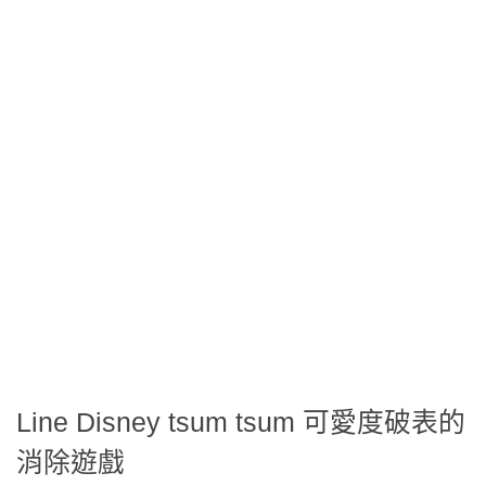
Line Disney tsum tsum 可愛度破表的
消除遊戲