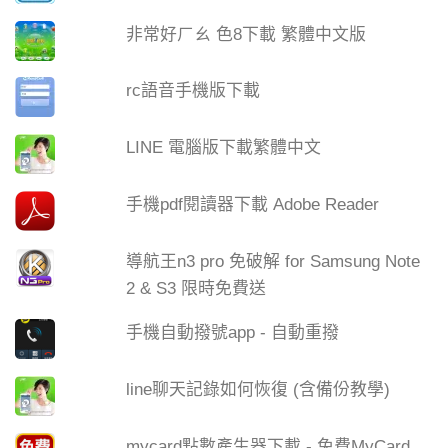
非常好ㄏㄠ 色8下載 繁體中文版
rc語音手機版下載
LINE 電腦版下載繁體中文
手機pdf閱讀器下載 Adobe Reader
導航王n3 pro 免破解 for Samsung Note
2 & S3 限時免費送
手機自動撥號app - 自動重撥
line聊天記錄如何恢復 (含備份教學)
mycard點數產生器下載 - 免費MyCard