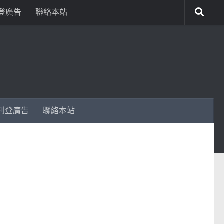
登廣告
聯絡本站
刊登廣告
聯絡本站