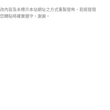
改內容及未標示本站網址之方式重製發佈，若經發現
您轉貼時確實遵守，謝謝。