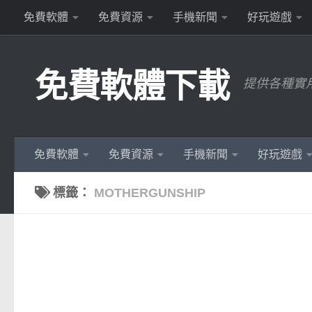
免費軟體
免費資源
手機新聞
好玩遊戲
Skip to content
免費軟體下載
提供各種實
免費軟體
免費資源
手機新聞
好玩遊戲
標籤：
MOTHERGUNSHIP