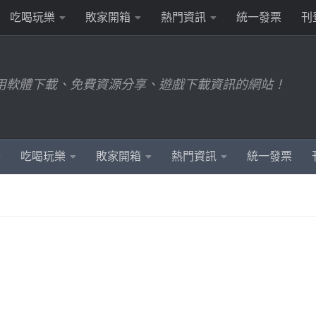
吃喝玩樂
敗家開箱
熱門資訊
統一發票
刊
用軟體下載、免費資源分享、遊戲下載資訊的網站！
吃喝玩樂
敗家開箱
熱門資訊
統一發票