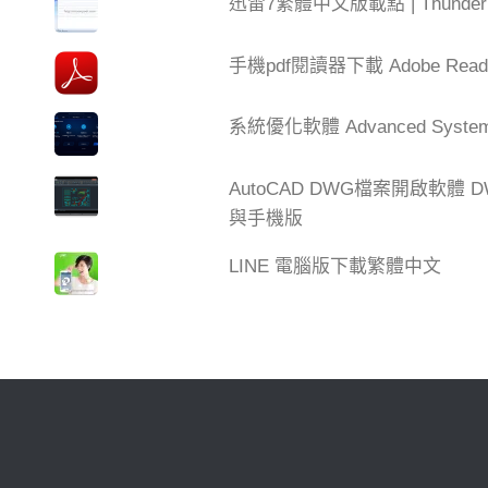
迅雷7繁體中文版載點 | Thun
手機pdf閱讀器下載 Adobe Read
系統優化軟體 Advanced SystemC
AutoCAD DWG檔案開啟軟體 DW
與手機版
LINE 電腦版下載繁體中文