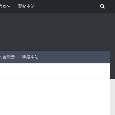
登廣告
聯絡本站
刊登廣告
聯絡本站