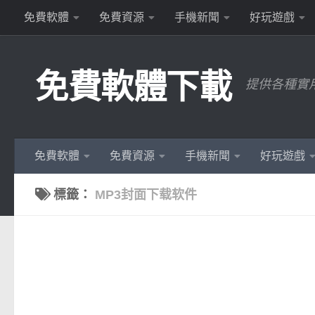
免費軟體
免費資源
手機新聞
好玩遊戲
Skip to content
免費軟體下載
提供各種實
免費軟體
免費資源
手機新聞
好玩遊戲
標籤：
MP3封面下载软件