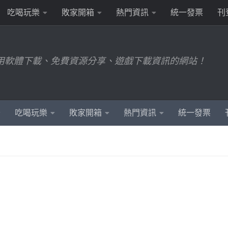
吃喝玩樂
敗家開箱
熱門資訊
統一發票
刊
用軟體下載、免費資源分享、遊戲下載資訊的網站！
吃喝玩樂
敗家開箱
熱門資訊
統一發票