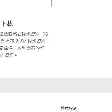
文下載
同音樂檔案格式後設資料（像
各種音樂檔案格式的後設資料，
新命名，以利檔案的整
案的資訊。
推薦標籤