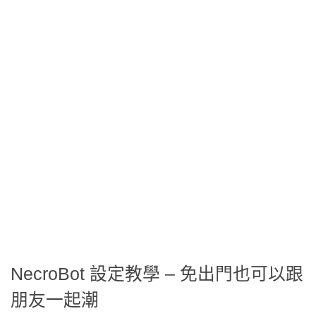
NecroBot 設定教學 – 免出門也可以跟
朋友一起潮