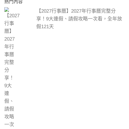
熱門內容
【2027行事曆】2027年行事曆完整分
享！9大連假、請假攻略一次看，全年放
假121天