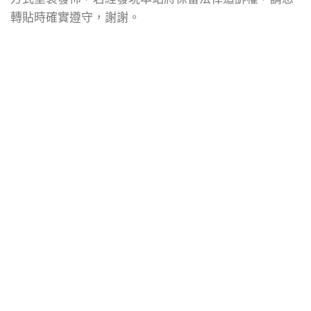
轉貼時確實遵守，謝謝。