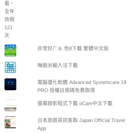
非常好ㄏㄠ 色8下載 繁體中文版
嘸蝦米輸入法下載
電腦優化軟體 Advanced Systemcare 19
PRO 授權註冊碼免費取得
螢幕錄影程式下載 oCam中文下載
日本旅遊資訊索取 Japan Official Travel
App