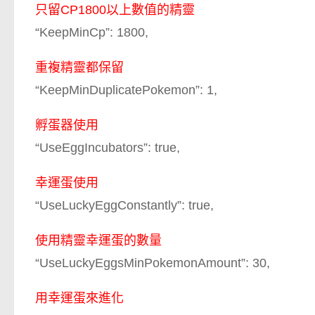
只留CP1800以上數值的精靈
“KeepMinCp”: 1800,
重複精靈都保留
“KeepMinDuplicatePokemon”: 1,
孵蛋器使用
“UseEggIncubators”: true,
幸運蛋使用
“UseLuckyEggConstantly”: true,
使用精靈幸運蛋的數量
“UseLuckyEggsMinPokemonAmount”: 30,
用幸運蛋來進化