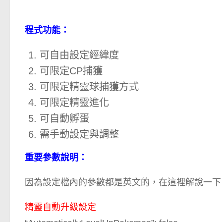
程式功能：
可自由設定經緯度
可限定CP捕獲
可限定精靈球捕獲方式
可限定精靈進化
可自動孵蛋
需手動設定與調整
重要參數說明：
因為設定檔內的參數都是英文的，在這裡解說一下，tr
精靈自動升級設定