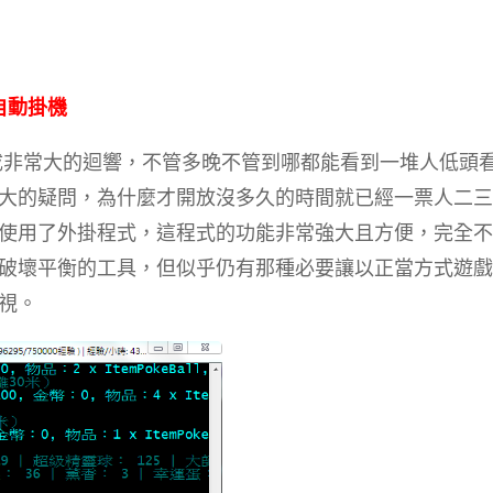
機自動掛機
後，造成非常大的迴響，不管多晚不管到哪都能看到一堆人低頭
大的疑問，為什麼才開放沒多久的時間就已經一票人二三
使用了外掛程式，這程式的功能非常強大且方便，完全不
破壞平衡的工具，但似乎仍有那種必要讓以正當方式遊戲
視。