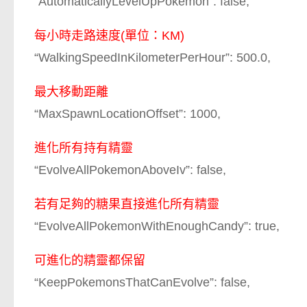
“AutomaticallyLevelUpPokemon”: false,
每小時走路速度(單位：KM)
“WalkingSpeedInKilometerPerHour”: 500.0,
最大移動距離
“MaxSpawnLocationOffset”: 1000,
進化所有持有精靈
“EvolveAllPokemonAboveIv”: false,
若有足夠的糖果直接進化所有精靈
“EvolveAllPokemonWithEnoughCandy”: true,
可進化的精靈都保留
“KeepPokemonsThatCanEvolve”: false,