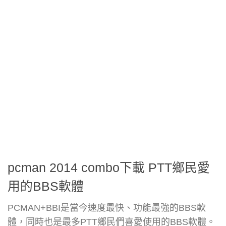
pcman 2014 combo下載 PTT鄉民愛
用的BBS軟體
PCMAN+BBI是當今速度最快、功能最強的BBS軟
體，同時也是最多PTT鄉民們喜愛使用的BBS軟體。