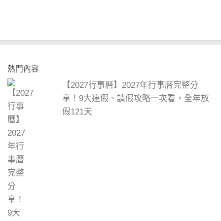
熱門內容
【2027行事曆】2027年行事曆完整分
享！9大連假、請假攻略一次看，全年放
假121天