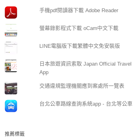
手機pdf閱讀器下載 Adobe Reader
螢幕錄影程式下載 oCam中文下載
LINE電腦版下載繁體中文免安裝版
日本旅遊資訊索取 Japan Official Travel
App
交通違規監理機關應到案處所一覽表
台北公車路線查詢系統app - 台北等公車
推薦標籤