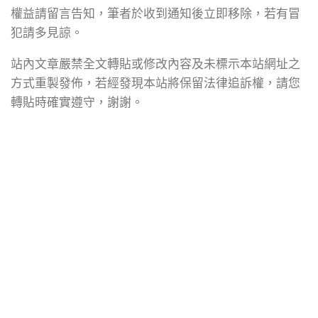
權益請留言告知，筆者於收到通知後立即移除，若有冒
犯請多見諒。
站內文章嚴禁全文轉貼或修改內容及未標示本站網址之
方式重製發佈，若經發現本站將保留法律追訴權，請您
轉貼時確實遵守，謝謝。