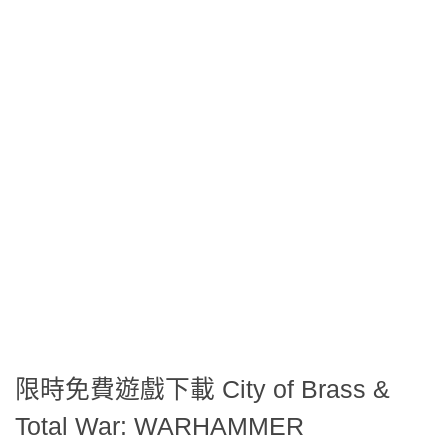
限時免費遊戲下載 City of Brass &
Total War: WARHAMMER