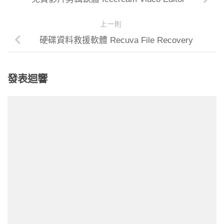
上一則
硬碟資料救援軟體 Recuva File Recovery
發表迴響