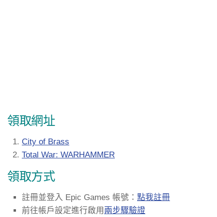
領取網址
City of Brass
Total War: WARHAMMER
領取方式
註冊並登入 Epic Games 帳號：
點我註冊
前往帳戶設定進行啟用
兩步驟驗證