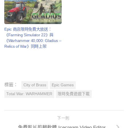
Epic 商店限時免費大放送：
《Farming Simulator 22》與
《Warhammer 40,000: Gladius –
Relics of War》同時上架
標籤：
City of Brass
Epic Games
Total War: WARHAMMER
限時免費遊戲下載
下一則
免費影片剪輯軟體 Icecream Video Editor