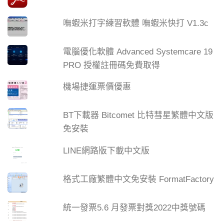
嘸蝦米打字練習軟體 嘸蝦米快打 V1.3c
電腦優化軟體 Advanced Systemcare 19
PRO 授權註冊碼免費取得
機場捷運票價優惠
BT下載器 Bitcomet 比特彗星繁體中文版
免安裝
LINE網路版下載中文版
格式工廠繁體中文免安裝 FormatFactory
統一發票5.6 月發票對獎2022中獎號碼