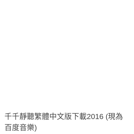
千千靜聽繁體中文版下載2016 (現為
百度音樂)