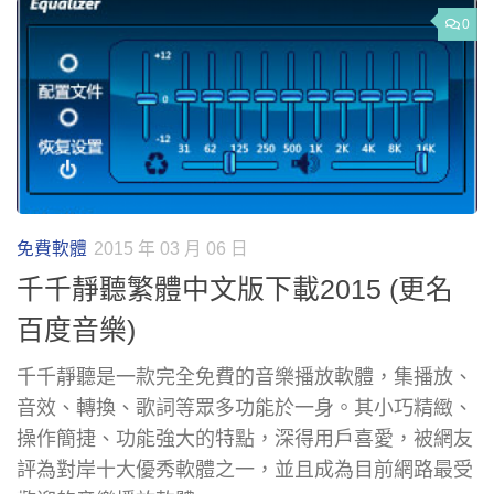
0
免費軟體
2015 年 03 月 06 日
千千靜聽繁體中文版下載2015 (更名
百度音樂)
千千靜聽是一款完全免費的音樂播放軟體，集播放、
音效、轉換、歌詞等眾多功能於一身。其小巧精緻、
操作簡捷、功能強大的特點，深得用戶喜愛，被網友
評為對岸十大優秀軟體之一，並且成為目前網路最受