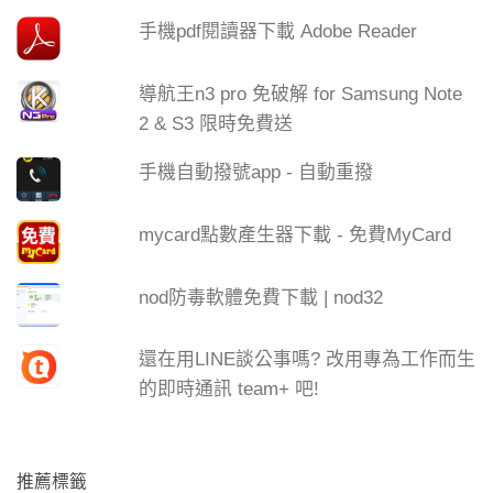
手機pdf閱讀器下載 Adobe Reader
導航王n3 pro 免破解 for Samsung Note
2 & S3 限時免費送
手機自動撥號app - 自動重撥
mycard點數產生器下載 - 免費MyCard
nod防毒軟體免費下載 | nod32
還在用LINE談公事嗎? 改用專為工作而生
的即時通訊 team+ 吧!
推薦標籤