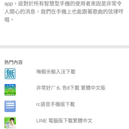
app，這對於所有智慧型手機的使用者來說是非常令
人開心的消息，我們在手機上也能跟著歌曲的弦律哼
唱。
熱門內容
嘸蝦米輸入法下載
非常好ㄏㄠ 色8下載 繁體中文版
rc語音手機版下載
LINE 電腦版下載繁體中文