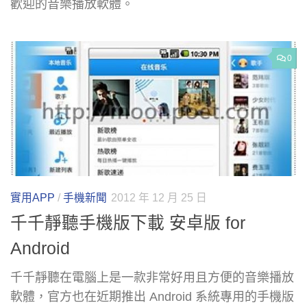
歡迎的音樂播放軟體。
0
實用APP
/
手機新聞
2012 年 12 月 25 日
千千靜聽手機版下載 安卓版 for
Android
千千靜聽在電腦上是一款非常好用且方便的音樂播放
軟體，官方也在近期推出 Android 系統專用的手機版