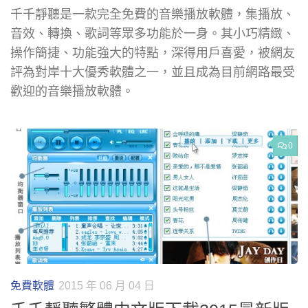
千千靜聽是一款完全免費的音樂播放軟體，集播放、
音效、轉換、歌詞等眾多功能於一身。其小巧精緻、
操作簡捷、功能強大的特點，深得用戶喜愛，被網友
評為對岸十大優秀軟體之一，並且成為目前網路最受
歡迎的音樂播放軟體。
0
免費軟體
2015 年 06 月 04 日