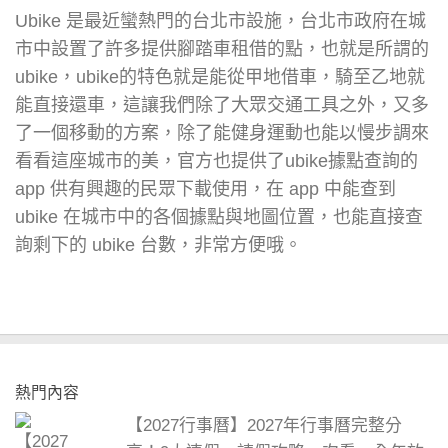
Ubike 是最近蠻熱門的台北市設施，台北市政府在城
市中設置了許多提供腳踏車租借的點，也就是所謂的
ubike，ubike的特色就是能從甲地借車，騎至乙地就
能直接還車，這讓我們除了大眾交通工具之外，又多
了一個移動的方案，除了能健身運動也能以慢步調來
看看這座城市的美，官方也提供了ubike據點查詢的
app 供有興趣的民眾下載使用，在 app 中能查到
ubike 在城市中的各個據點與地圖位置，也能直接查
詢剩下的 ubike 台數，非常方便哦。
熱門內容
【2027行事曆】2027年行事曆完整分