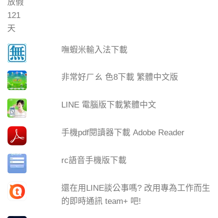
嘸蝦米輸入法下載
非常好ㄏㄠ 色8下載 繁體中文版
LINE 電腦版下載繁體中文
手機pdf閱讀器下載 Adobe Reader
rc語音手機版下載
還在用LINE談公事嗎? 改用專為工作而生
的即時通訊 team+ 吧!