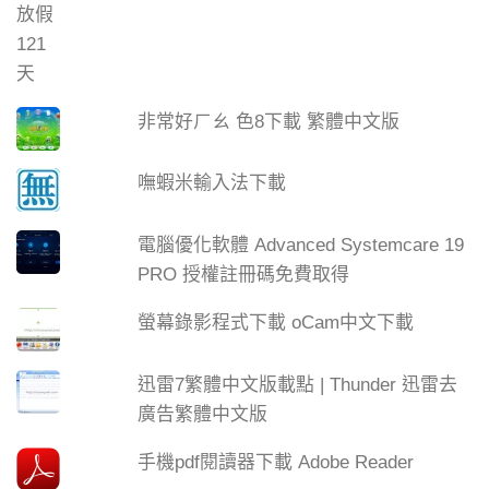
非常好ㄏㄠ 色8下載 繁體中文版
嘸蝦米輸入法下載
電腦優化軟體 Advanced Systemcare 19
PRO 授權註冊碼免費取得
螢幕錄影程式下載 oCam中文下載
迅雷7繁體中文版載點 | Thunder 迅雷去
廣告繁體中文版
手機pdf閱讀器下載 Adobe Reader