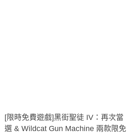
[限時免費遊戲]黑街聖徒 IV：再次當
選 & Wildcat Gun Machine 兩款限免