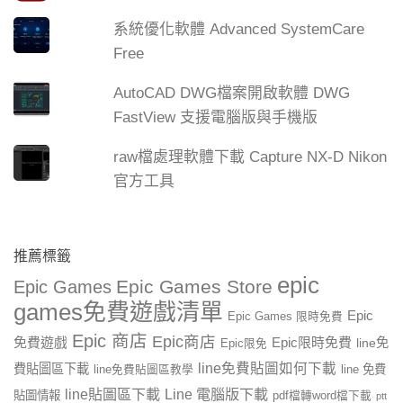
系統優化軟體 Advanced SystemCare
Free
AutoCAD DWG檔案開啟軟體 DWG
FastView 支援電腦版與手機版
raw檔處理軟體下載 Capture NX-D Nikon
官方工具
推薦標籤
epic
Epic Games Store
Epic Games
games免費遊戲清單
Epic
Epic Games 限時免費
Epic 商店
Epic商店
免費遊戲
Epic限時免費
line免
Epic限免
line免費貼圖如何下載
費貼圖區下載
line 免費
line免費貼圖區教學
line貼圖區下載
Line 電腦版下載
貼圖情報
pdf檔轉word檔下載
ptt