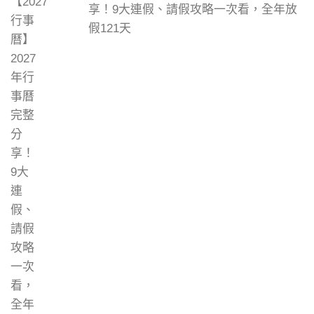
享！9大連假、請假攻略一次看，全年放
假121天