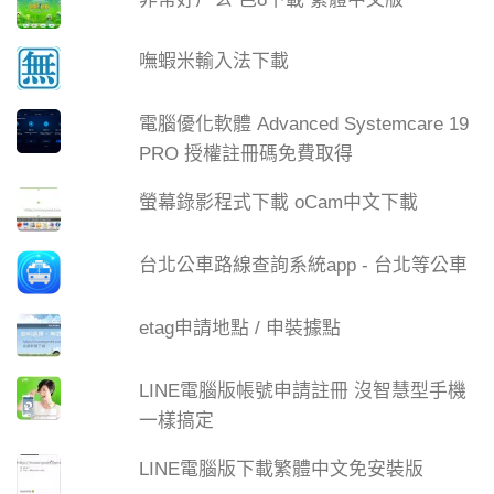
嘸蝦米輸入法下載
電腦優化軟體 Advanced Systemcare 19
PRO 授權註冊碼免費取得
螢幕錄影程式下載 oCam中文下載
台北公車路線查詢系統app - 台北等公車
etag申請地點 / 申裝據點
LINE電腦版帳號申請註冊 沒智慧型手機
一樣搞定
LINE電腦版下載繁體中文免安裝版