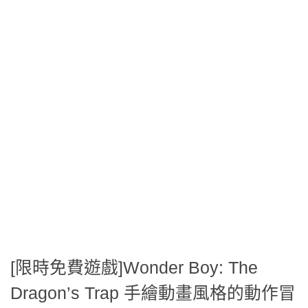
[限時免費遊戲]Wonder Boy: The
Dragon’s Trap 手繪動畫風格的動作冒