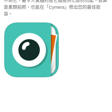
不倒它，最令人驚豔的是它還提供化妝的功能，就算
是素顏拍照，也能在「Cymera」修出您的最佳妝
容。