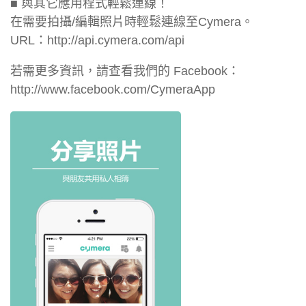
■ 與其它應用程式輕鬆連線！
在需要拍攝/編輯照片時輕鬆連線至Cymera。
URL：http://api.cymera.com/api
若需更多資訊，請查看我們的 Facebook：
http://www.facebook.com/CymeraApp