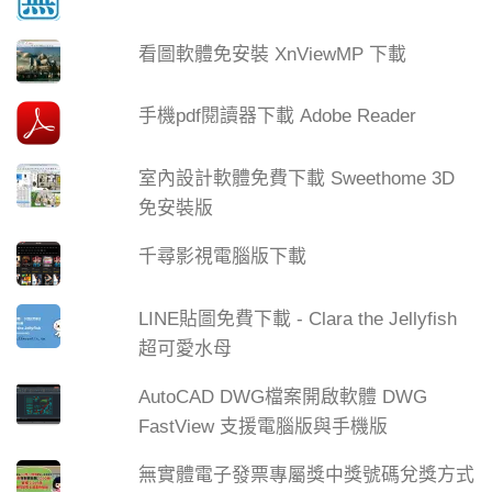
看圖軟體免安裝 XnViewMP 下載
手機pdf閱讀器下載 Adobe Reader
室內設計軟體免費下載 Sweethome 3D
免安裝版
千尋影視電腦版下載
LINE貼圖免費下載 - Clara the Jellyfish
超可愛水母
AutoCAD DWG檔案開啟軟體 DWG
FastView 支援電腦版與手機版
無實體電子發票專屬獎中獎號碼兌獎方式