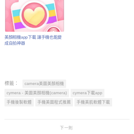
美顏相機app下載 讓手機也能變
成自拍神器
標籤：
camera美圖美顏相機
cymera - 美圖美顏相機(camera)
cymera下載app
手機後製軟體
手機美圖程式推薦
手機美肌軟體下載
下一則