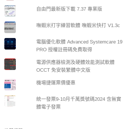
自由門最新版下載 7.37 專業版
嘸蝦米打字練習軟體 嘸蝦米快打 V1.3c
電腦優化軟體 Advanced Systemcare 19
PRO 授權註冊碼免費取得
電源供應器檢測及硬體效能測試軟體
OCCT 免安裝繁體中文版
機場捷運票價優惠
統一發票9-10月千萬獎號碼2024 含無實
體電子發票