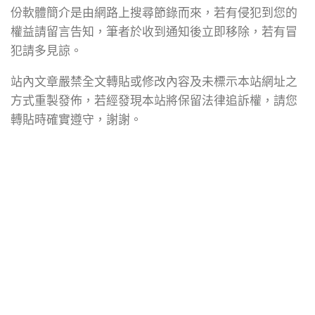
份軟體簡介是由網路上搜尋節錄而來，若有侵犯到您的
權益請留言告知，筆者於收到通知後立即移除，若有冒
犯請多見諒。
站內文章嚴禁全文轉貼或修改內容及未標示本站網址之
方式重製發佈，若經發現本站將保留法律追訴權，請您
轉貼時確實遵守，謝謝。