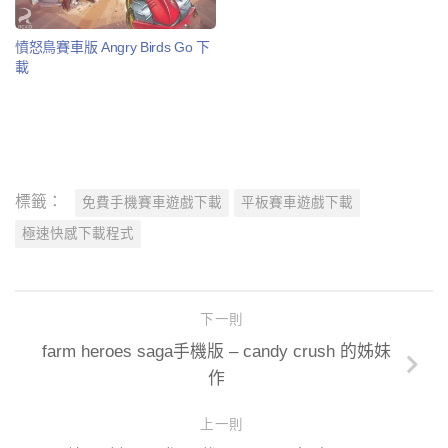
憤怒鳥賽車版 Angry Birds Go 下
載
標籤：
免費手機賽車遊戲下載
平板賽車遊戲下載
極速快感下載程式
下一則
farm heroes saga手機版 – candy crush 的姊妹
作
上一則