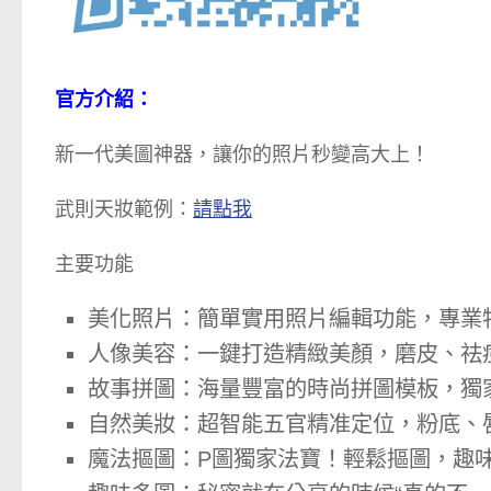
官方介紹：
新一代美圖神器，讓你的照片秒變高大上！
武則天妝範例：
請點我
主要功能
美化照片：簡單實用照片編輯功能，專業
人像美容：一鍵打造精緻美顏，磨皮、祛
故事拼圖：海量豐富的時尚拼圖模板，獨
自然美妝：超智能五官精准定位，粉底、
魔法摳圖：P圖獨家法寶！輕鬆摳圖，趣味