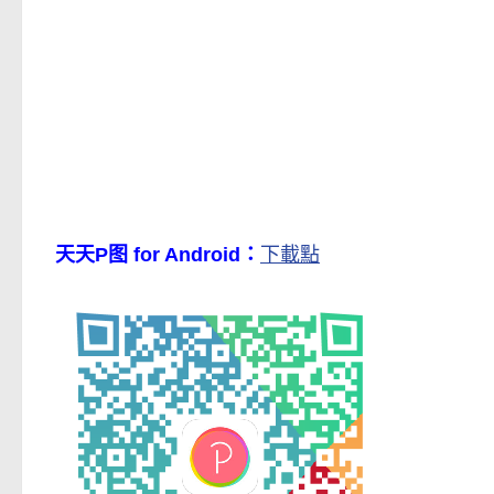
天天P图 for Android：
下載點