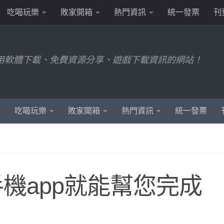
吃喝玩樂
敗家開箱
熱門資訊
統一發票
刊
用軟體下載、免費資源分享、遊戲下載資訊的網站！
吃喝玩樂
敗家開箱
熱門資訊
統一發票
手機app就能幫您完成