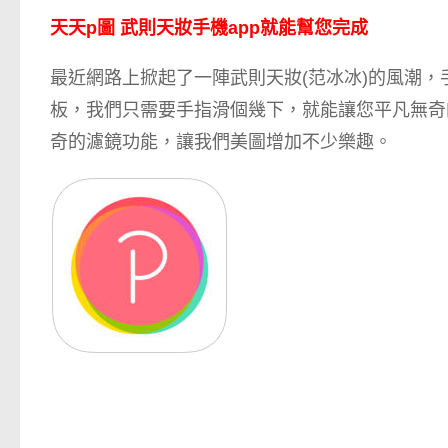
天天p圖 武則天妝手機app就能幫您完成
最近網路上掀起了一陣武則天妝(范冰冰)的風潮
板，我們只需要手指滑個幾下，就能讓您平凡無奇
奇的濾鏡功能，讓我們美圖增加不少樂趣。