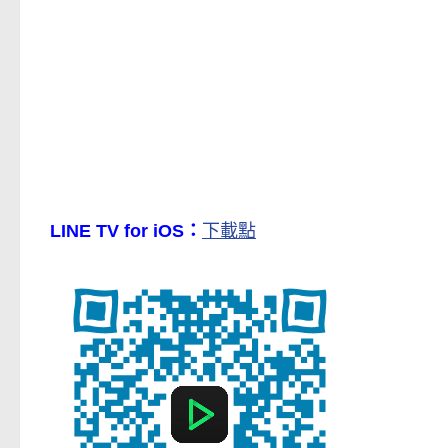
LINE TV for iOS：
下載點