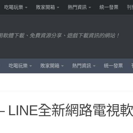
吃喝玩樂
敗家開箱
熱門資訊
統一發票
刊
用軟體下載、免費資源分享、遊戲下載資訊的網站！
吃喝玩樂
敗家開箱
熱門資訊
統一發票
– LINE全新網路電視