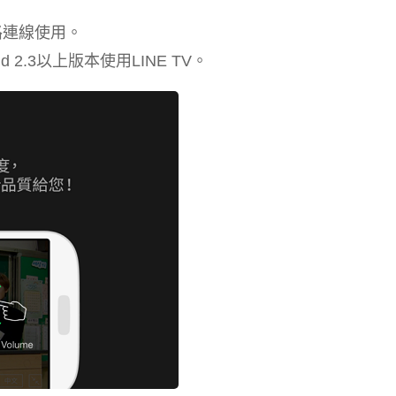
路連線使用。
2.3以上版本使用LINE TV。