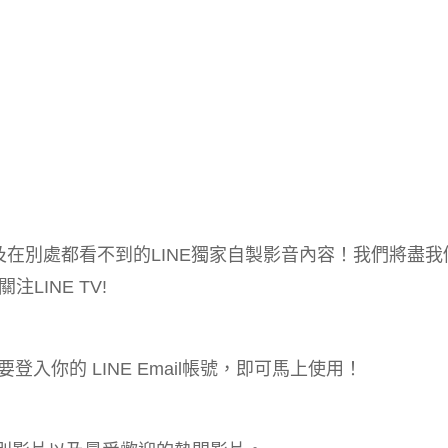
在別處都看不到的LINE獨家自製影音內容！我們將盡我
INE TV!
登入你的 LINE Email帳號，即可馬上使用！