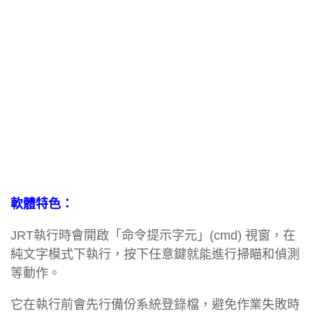
軟體特色：
JRT執行時會開啟「命令提示字元」(cmd) 視窗，在
純文字模式下執行，按下任意鍵就能進行掃瞄和偵測
等動作。
它在執行前會先行備份系統登錄檔，避免作業失敗時