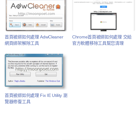
首頁被綁如何處理 AdwCleaner
Chrome首頁被綁如何處理 交給
網頁綁架解除工具
官方軟體移除工具幫您清理
首頁被綁如何處理 Fix IE Utility 瀏
覽器修復工具