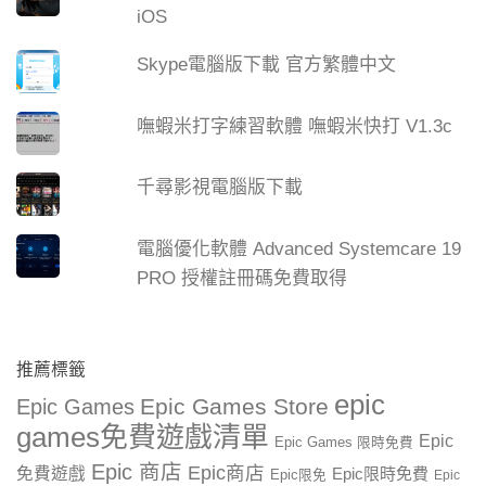
iOS
Skype電腦版下載 官方繁體中文
嘸蝦米打字練習軟體 嘸蝦米快打 V1.3c
千尋影視電腦版下載
電腦優化軟體 Advanced Systemcare 19
PRO 授權註冊碼免費取得
推薦標籤
epic
Epic Games Store
Epic Games
games免費遊戲清單
Epic
Epic Games 限時免費
Epic 商店
Epic商店
免費遊戲
Epic限時免費
Epic限免
Epic