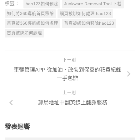
標籤：
hao123如何刪除
Junkware Removal Tool 下載
如何將360導航首頁移除
網頁被綁如何處理 hao123
首頁被360導航綁如何處理
首頁被綁如何移除hao123
首頁被綁如何處理
下一則
車輛管理APP 從加油、改裝到保養的花費紀錄
一手包辦
上一則
郵局地址中翻英線上翻譯服務
發表迴響