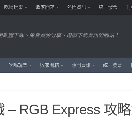
吃喝玩樂
敗家開箱
熱門資訊
統一發票
刊
用軟體下載、免費資源分享、遊戲下載資訊的網站！
吃喝玩樂
敗家開箱
熱門資訊
統一發票
RGB Express 攻