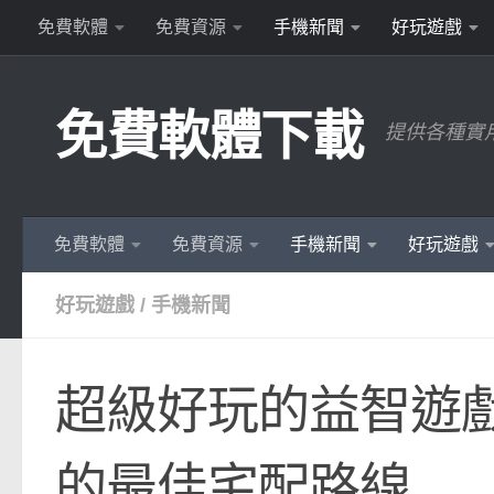
免費軟體
免費資源
手機新聞
好玩遊戲
Skip to content
免費軟體下載
提供各種實
免費軟體
免費資源
手機新聞
好玩遊戲
好玩遊戲
/
手機新聞
超級好玩的益智遊戲 – 
的最佳宅配路線