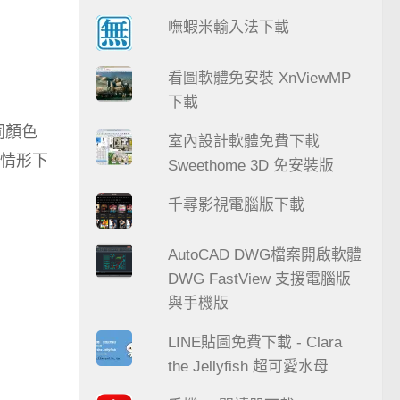
嘸蝦米輸入法下載
看圖軟體免安裝 XnViewMP
下載
同顏色
室內設計軟體免費下載
情形下
Sweethome 3D 免安裝版
千尋影視電腦版下載
AutoCAD DWG檔案開啟軟體
DWG FastView 支援電腦版
與手機版
LINE貼圖免費下載 - Clara
the Jellyfish 超可愛水母